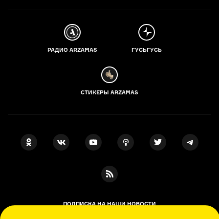
РАДИО ARZAMAS
ГУСЬГУСЬ
СТИКЕРЫ ARZAMAS
ПОДПИСКА НА НАШИ НОВОСТИ