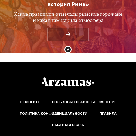
история Рима»
Какие праздники отмечали римские горожане
и какая там царила атмосфера
О ПРОЕКТЕ
ПОЛЬЗОВАТЕЛЬСКОЕ СОГЛАШЕНИЕ
ПОЛИТИКА КОНФИДЕНЦИАЛЬНОСТИ
ПРАВИЛА
ОБРАТНАЯ СВЯЗЬ