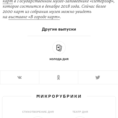
карт
в Государственном му­зее-заповеднике «Петергоф»,
которое состоится в декабре 2018 года. Сейчас более
2000 карт из собрания музея можно увидеть
на
выставке «В городе карт»
.
Другие выпуски
КОЛОДА ДНЯ
МИКРОРУБРИКИ
СТИХОТВОРЕНИЕ ДНЯ
ТЕАТР ДНЯ