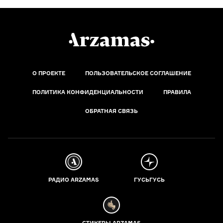
О ПРОЕКТЕ
ПОЛЬЗОВАТЕЛЬСКОЕ СОГЛАШЕНИЕ
ПОЛИТИКА КОНФИДЕНЦИАЛЬНОСТИ
ПРАВИЛА
ОБРАТНАЯ СВЯЗЬ
РАДИО ARZAMAS
ГУСЬГУСЬ
СТИКЕРЫ ARZAMAS