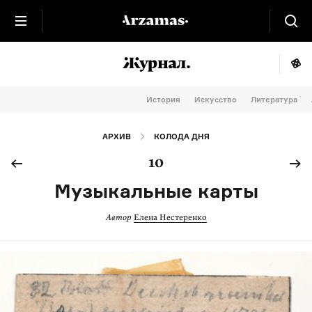
История
Искусство
Литература
АРХИВ
КОЛОДА ДНЯ
10
Музыкальные карты
Автор
Елена Нестеренко