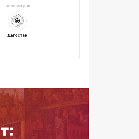
ТОПОНИМ ДНЯ
Дагестан
т: