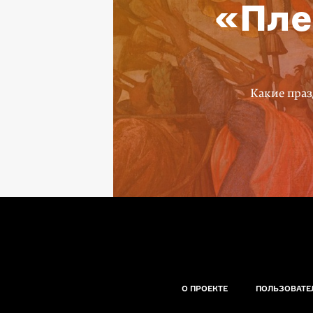
«Пле
Какие праз
О ПРОЕКТЕ
ПОЛЬЗОВАТЕ