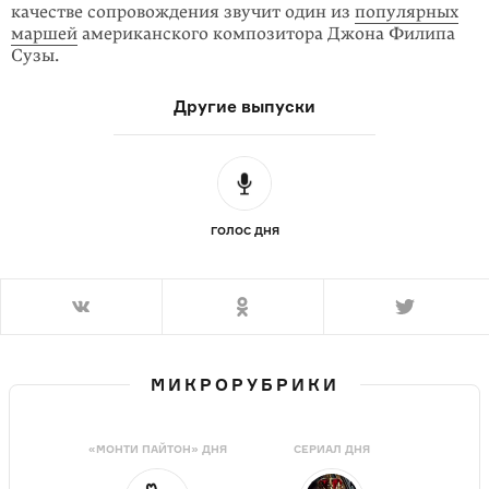
качестве сопровождения звучит один из
популярных
маршей
американского композитора Джона Филипа
Сузы.
Другие выпуски
ГОЛОС ДНЯ
МИКРОРУБРИКИ
«МОНТИ ПАЙТОН» ДНЯ
СЕРИАЛ ДНЯ