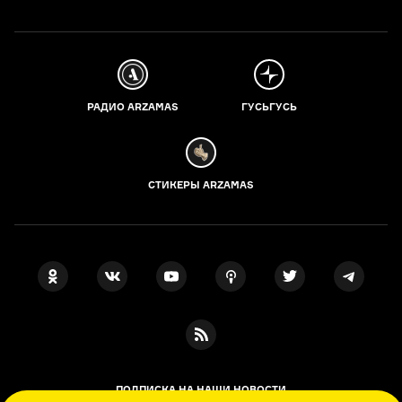
РАДИО ARZAMAS
ГУСЬГУСЬ
СТИКЕРЫ ARZAMAS
ПОДПИСКА НА НАШИ НОВОСТИ