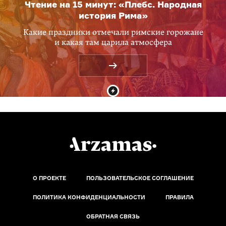
Чтение на 15 минут: «Плебс. Народная
история Рима»
Какие праздники отмечали римские горожане
и какая там царила атмосфера
О ПРОЕКТЕ
ПОЛЬЗОВАТЕЛЬСКОЕ СОГЛАШЕНИЕ
ПОЛИТИКА КОНФИДЕНЦИАЛЬНОСТИ
ПРАВИЛА
ОБРАТНАЯ СВЯЗЬ