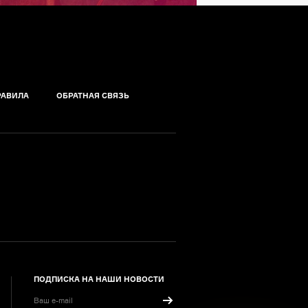
РАВИЛА
ОБРАТНАЯ СВЯЗЬ
ПОДПИСКА НА НАШИ НОВОСТИ