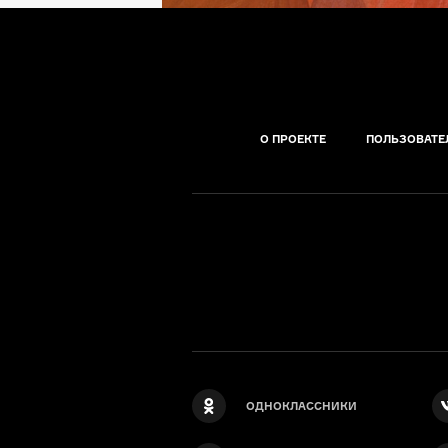
О ПРОЕКТЕ
ПОЛЬЗОВАТЕ
ОДНОКЛАССНИКИ