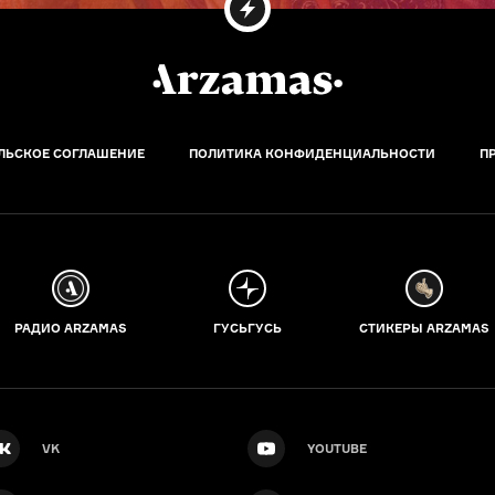
ЛЬСКОЕ СОГЛАШЕНИЕ
ПОЛИТИКА КОНФИДЕНЦИАЛЬНОСТИ
П
РАДИО ARZAMAS
ГУСЬГУСЬ
СТИКЕРЫ ARZAMAS
VK
YOUTUBE