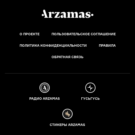
О ПРОЕКТЕ
ПОЛЬЗОВАТЕЛЬСКОЕ СОГЛАШЕНИЕ
ПОЛИТИКА КОНФИДЕНЦИАЛЬНОСТИ
ПРАВИЛА
ОБРАТНАЯ СВЯЗЬ
РАДИО ARZAMAS
ГУСЬГУСЬ
СТИКЕРЫ ARZAMAS