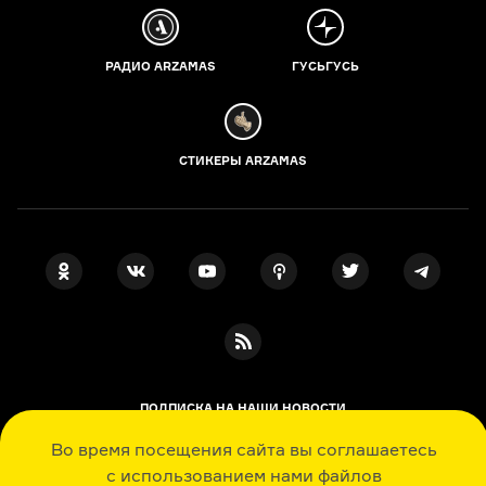
РАДИО ARZAMAS
ГУСЬГУСЬ
СТИКЕРЫ ARZAMAS
ПОДПИСКА НА НАШИ НОВОСТИ
Во время посещения сайта вы соглашаетесь
с использованием нами файлов