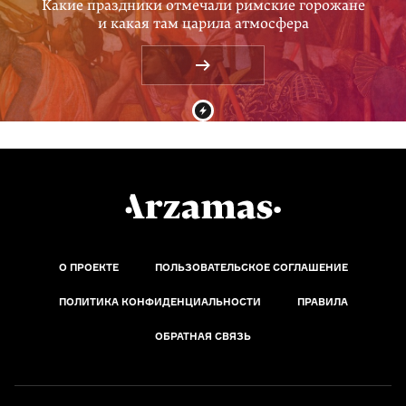
Какие праздники отмечали римские горожане
и какая там царила атмосфера
О ПРОЕКТЕ
ПОЛЬЗОВАТЕЛЬСКОЕ СОГЛАШЕНИЕ
ПОЛИТИКА КОНФИДЕНЦИАЛЬНОСТИ
ПРАВИЛА
ОБРАТНАЯ СВЯЗЬ