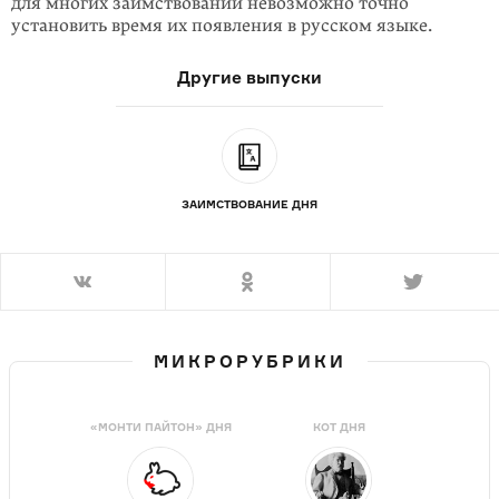
для многих заимствований невозможно точно
установить время их появления в русском языке.
Другие выпуски
ЗАИМСТВОВАНИЕ ДНЯ
МИКРОРУБРИКИ
«МОНТИ ПАЙТОН» ДНЯ
КОТ ДНЯ