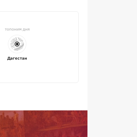
ТОПОНИМ ДНЯ
Дагестан