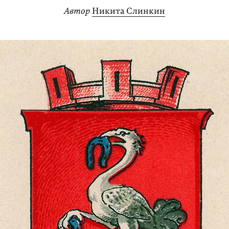
Автор
Никита Слинкин