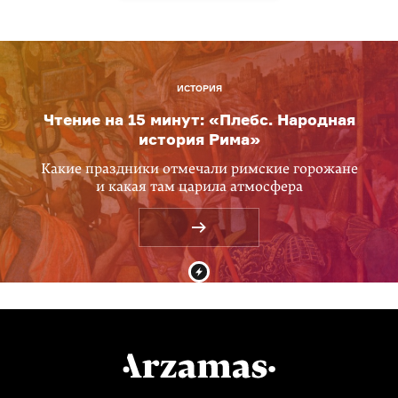
ИСТОРИЯ
Чтение на 15 минут: «Плебс. Народная
история Рима»
Какие праздники отмечали римские горожане
и какая там царила атмосфера