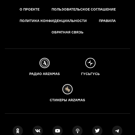
О ПРОЕКТЕ
ПОЛЬЗОВАТЕЛЬСКОЕ СОГЛАШЕНИЕ
ПОЛИТИКА КОНФИДЕНЦИАЛЬНОСТИ
ПРАВИЛА
ОБРАТНАЯ СВЯЗЬ
РАДИО ARZAMAS
ГУСЬГУСЬ
СТИКЕРЫ ARZAMAS