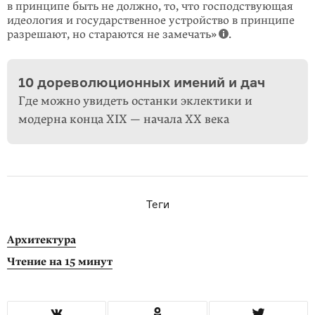
в принципе быть не должно, то, что господствующая
идеология и государ­ственное устройство в принципе
разре­шают, но стараются не замечать»
.
10 дореволюционных имений и дач
Где можно увидеть останки эклектики и
модерна конца XIX — начала XX века
Теги
Архитектура
Чтение на 15 минут