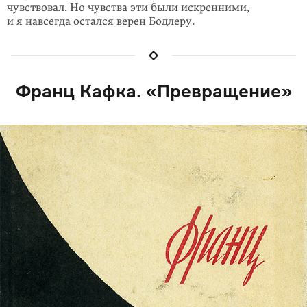
чувствовал. Но чувства эти были искренними,
и я навсегда остался верен Бодлеру.
Франц Кафка. «Превращение»