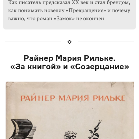
Как писатель предсказал XX век и стал брендом,
как понимать новеллу «Превращение» и почему
важно, что роман «Замок» не окончен
Райнер Мария Рильке.
«За книгой» и «Созерцание»