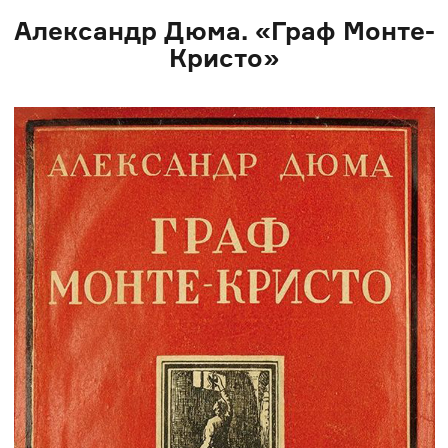
Александр Дюма. «Граф Монте-
Кристо»