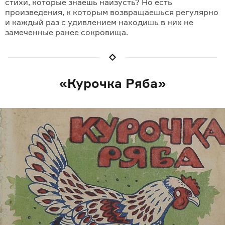
стихи, которые знаешь наизусть? Но есть
произведения, к которым возвращаешься регулярно
и каждый раз с удивле­нием находишь в них не
замеченные ранее сокровища.
«Курочка Ряба»