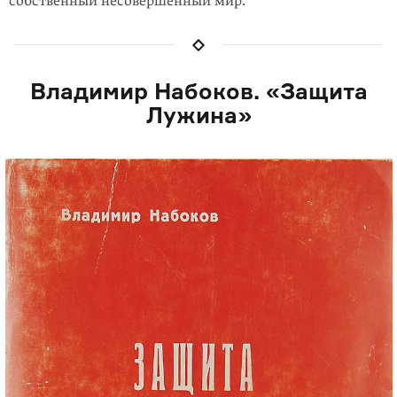
собственный несовершенный мир.
Владимир Набоков. «Защита
Лужина»