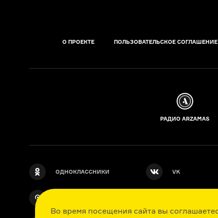
О ПРОЕКТЕ
ПОЛЬЗОВАТЕЛЬСКОЕ СОГЛАШЕНИЕ
РАДИО ARZAMAS
ОДНОКЛАССНИКИ
VK
ПОДКАСТЫ
TWITTER
Во время посещения сайта вы соглашаете