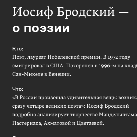
Иосиф Бродский
—
о поэзии
Кто:
Поэт, лауреат Нобелевской премии. В 1972 году
эмигрировал в США. Похоронен в 1996-м на кла
Сан-Микеле в Венеции.
Что:
«В России произошла удивительная вещь: возник
сразу четыре великих поэта»: Иосиф Бродский
подробно анализирует творчество Мандельштама
Пастернака, Ахматовой и Цветаевой.