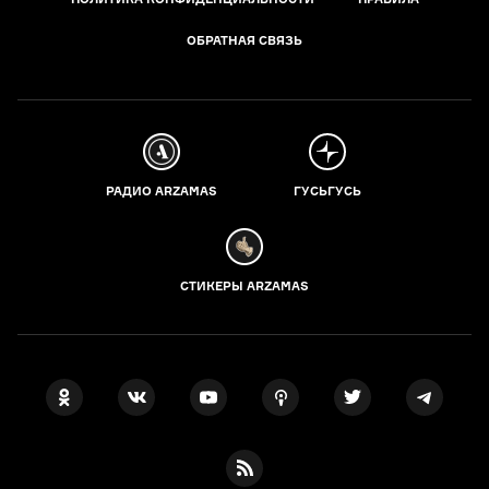
ОБРАТНАЯ СВЯЗЬ
РАДИО ARZAMAS
ГУСЬГУСЬ
СТИКЕРЫ ARZAMAS