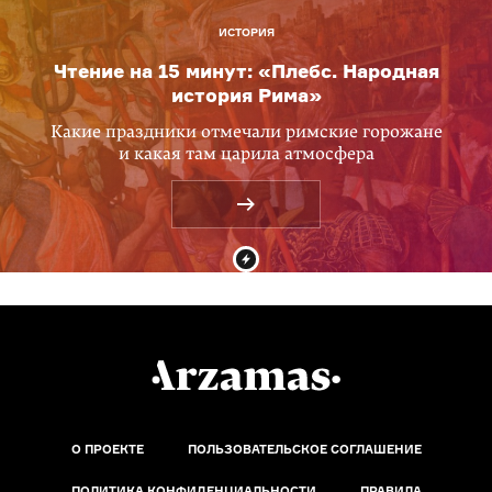
ИСТОРИЯ
Чтение на 15 минут: «Плебс. Народная
история Рима»
Какие праздники отмечали римские горожане
и какая там царила атмосфера
О ПРОЕКТЕ
ПОЛЬЗОВАТЕЛЬСКОЕ СОГЛАШЕНИЕ
ПОЛИТИКА КОНФИДЕНЦИАЛЬНОСТИ
ПРАВИЛА