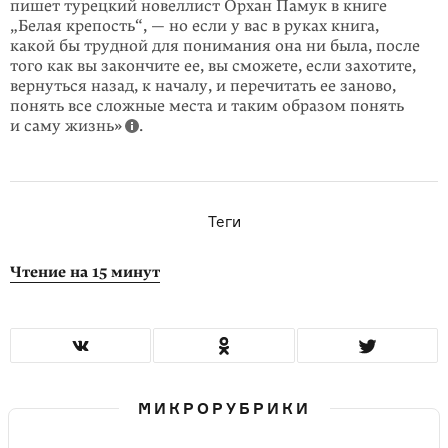
пишет турецкий новеллист Орхан Памук в книге
„Белая крепость“, — но если у вас в руках книга,
какой бы трудной для понимания она ни была, после
того как вы закончите ее, вы сможете, если захотите,
вернуться назад, к началу, и перечитать ее заново,
понять все сложные места и таким образом понять
и саму жизнь»
.
Теги
Чтение на 15 минут
МИКРОРУБРИКИ