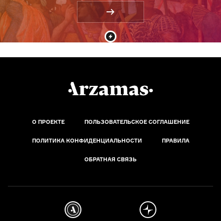
О ПРОЕКТЕ
ПОЛЬЗОВАТЕЛЬСКОЕ СОГЛАШЕНИЕ
ПОЛИТИКА КОНФИДЕНЦИАЛЬНОСТИ
ПРАВИЛА
ОБРАТНАЯ СВЯЗЬ