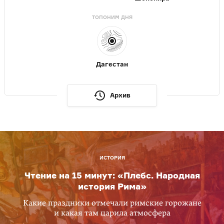
ТОПОНИМ ДНЯ
Дагестан
Архив
ИСТОРИЯ
Чтение на 15 минут: «Плебс. Народная
история Рима»
Какие праздники отмечали римские горожане
и какая там царила атмосфера