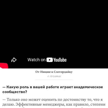
От Ницше к Слотердайку
© Arzamas
— Какую роль в вашей работе играет академическое
сообщество?
— Только оно может оценить по достоинству то, что я
делаю. Эффективные менеджеры, как правило, степени