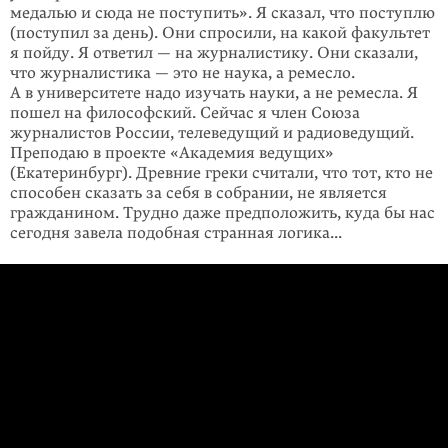
медалью и сюда не поступить». Я сказал, что поступлю
(поступил за день). Они спросили, на какой факультет
я пойду. Я ответил — на журналистику. Они сказали,
что журналистика — это не наука, а ремесло.
А в университете надо изучать науки, а не ремесла. Я
пошел на философский. Сейчас я член Союза
журналистов России, телеведущий и радиоведущий.
Преподаю в проекте «Академия ведущих»
(Екатеринбург). Древние греки считали, что тот, кто не
способен сказать за себя в собрании, не является
гражданином. Трудно даже предположить, куда бы нас
сегодня завела подобная странная логика...