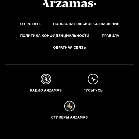
О ПРОЕКТЕ
ПОЛЬЗОВАТЕЛЬСКОЕ СОГЛАШЕНИЕ
ПОЛИТИКА КОНФИДЕНЦИАЛЬНОСТИ
ПРАВИЛА
ОБРАТНАЯ СВЯЗЬ
РАДИО ARZAMAS
ГУСЬГУСЬ
СТИКЕРЫ ARZAMAS