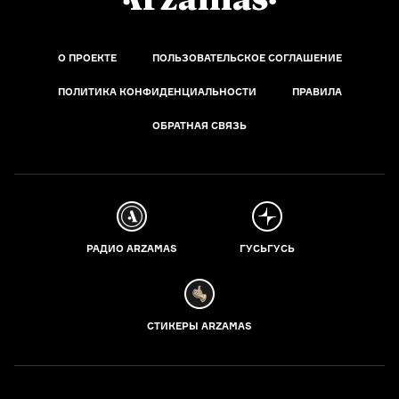
О ПРОЕКТЕ
ПОЛЬЗОВАТЕЛЬСКОЕ СОГЛАШЕНИЕ
ПОЛИТИКА КОНФИДЕНЦИАЛЬНОСТИ
ПРАВИЛА
ОБРАТНАЯ СВЯЗЬ
РАДИО ARZAMAS
ГУСЬГУСЬ
СТИКЕРЫ ARZAMAS