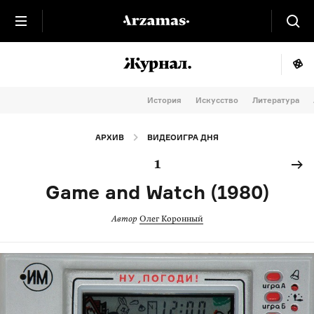
История
Искусство
Литература
АРХИВ
ВИДЕОИГРА ДНЯ
1
Game and Watch (1980)
Автор
Олег Коронный