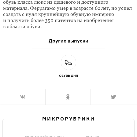
обувь класса люкс из дешевого и доступного
материала. Феррагамо умер в возрасте 62 лет, но успел
создать с нуля крупнейшую обувную империю
и получить более 350 патентов на изобретения
в области обуви.
Другие выпуски
ОБУВЬ ДНЯ
МИКРОРУБРИКИ
«МОНТИ ПАЙТОН» ДНЯ
КОТ ДНЯ