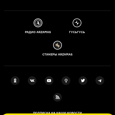
РАДИО ARZAMAS
ГУСЬГУСЬ
СТИКЕРЫ ARZAMAS
ПОДПИСКА НА НАШИ НОВОСТИ