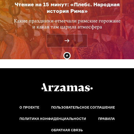
Чтение на 15 минут: «Плебс. Народная
история Рима»
Какие праздники отмечали римские горожане
и какая там царила атмосфера
О ПРОЕКТЕ
ПОЛЬЗОВАТЕЛЬСКОЕ СОГЛАШЕНИЕ
ПОЛИТИКА КОНФИДЕНЦИАЛЬНОСТИ
ПРАВИЛА
ОБРАТНАЯ СВЯЗЬ