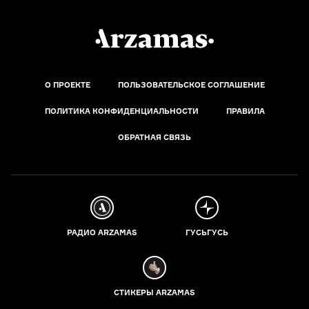
О ПРОЕКТЕ
ПОЛЬЗОВАТЕЛЬСКОЕ СОГЛАШЕНИЕ
ПОЛИТИКА КОНФИДЕНЦИАЛЬНОСТИ
ПРАВИЛА
ОБРАТНАЯ СВЯЗЬ
РАДИО ARZAMAS
ГУСЬГУСЬ
СТИКЕРЫ ARZAMAS