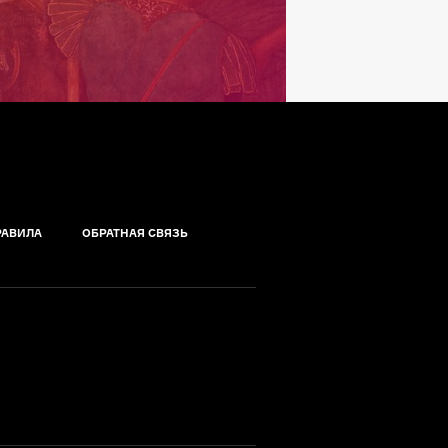
РАВИЛА
ОБРАТНАЯ СВЯЗЬ