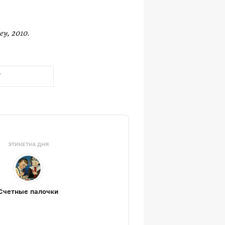
ey, 2010.
ЭТИКЕТКА ДНЯ
Счетные палочки