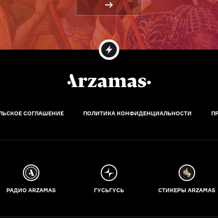
ЛЬСКОЕ СОГЛАШЕНИЕ
ПОЛИТИКА КОНФИДЕНЦИАЛЬНОСТИ
П
РАДИО ARZAMAS
ГУСЬГУСЬ
СТИКЕРЫ ARZAMAS