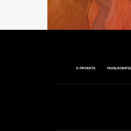
О ПРОЕКТЕ
ПОЛЬЗОВАТЕ