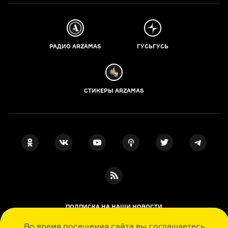
РАДИО ARZAMAS
ГУСЬГУСЬ
СТИКЕРЫ ARZAMAS
ПОДПИСКА НА НАШИ НОВОСТИ
Во время посещения сайта вы соглашаетесь