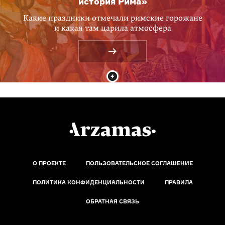
история Рима»
Какие праздники отмечали римские горожане
и какая там царила атмосфера
О ПРОЕКТЕ
ПОЛЬЗОВАТЕЛЬСКОЕ СОГЛАШЕНИЕ
ПОЛИТИКА КОНФИДЕНЦИАЛЬНОСТИ
ПРАВИЛА
ОБРАТНАЯ СВЯЗЬ