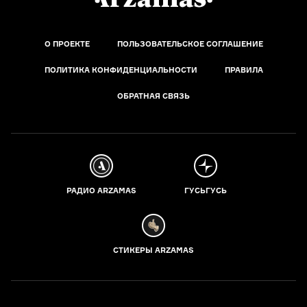
О ПРОЕКТЕ
ПОЛЬЗОВАТЕЛЬСКОЕ СОГЛАШЕНИЕ
ПОЛИТИКА КОНФИДЕНЦИАЛЬНОСТИ
ПРАВИЛА
ОБРАТНАЯ СВЯЗЬ
РАДИО ARZAMAS
ГУСЬГУСЬ
СТИКЕРЫ ARZAMAS