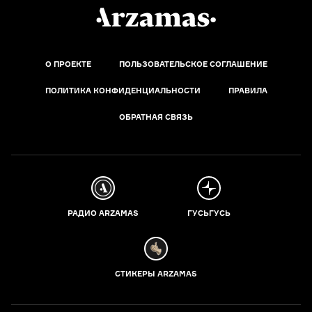
О ПРОЕКТЕ
ПОЛЬЗОВАТЕЛЬСКОЕ СОГЛАШЕНИЕ
ПОЛИТИКА КОНФИДЕНЦИАЛЬНОСТИ
ПРАВИЛА
ОБРАТНАЯ СВЯЗЬ
РАДИО ARZAMAS
ГУСЬГУСЬ
СТИКЕРЫ ARZAMAS