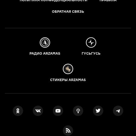
ПОЛИТИКА КОНФИДЕНЦИАЛЬНОСТИ
ПРАВИЛА
ОБРАТНАЯ СВЯЗЬ
РАДИО ARZAMAS
ГУСЬГУСЬ
СТИКЕРЫ ARZAMAS