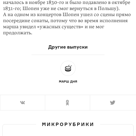
началось в ноябре
1830-го
и было подавлено в октябре
1831-го
; Шопен уже не смог вернуться в Польшу).
А на одном из концертов Шопен ушел со сцены прямо
посередине сонаты, потому что во время исполнения
марша увидел «ужасных существ» и не мог
продолжать.
Другие выпуски
МАРШ ДНЯ
МИКРОРУБРИКИ