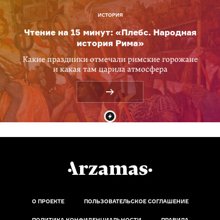
ИСТОРИЯ
Чтение на 15 минут: «Плебс. Народная
история Рима»
Какие праздники отмечали римские горожане
и какая там царила атмосфера
О ПРОЕКТЕ
ПОЛЬЗОВАТЕЛЬСКОЕ СОГЛАШЕНИЕ