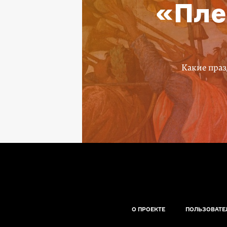
«Пле
Какие праз
О ПРОЕКТЕ
ПОЛЬЗОВАТЕ