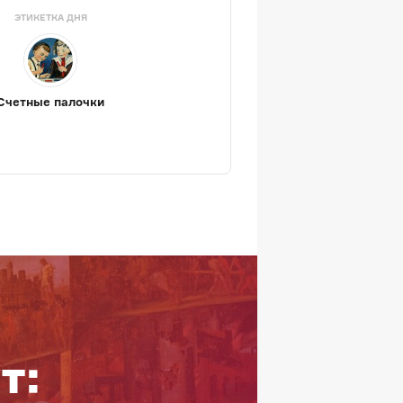
ЭТИКЕТКА ДНЯ
Счетные палочки
т: