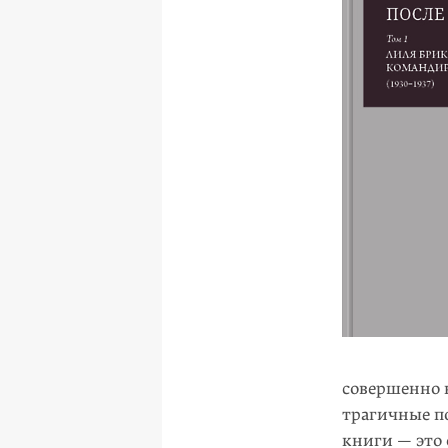
совершенно 
трагичные п
книги — это