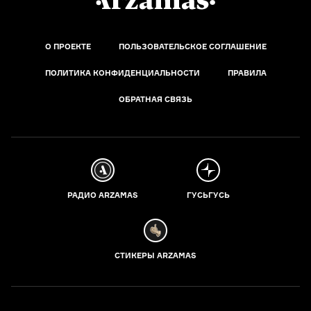
О ПРОЕКТЕ
ПОЛЬЗОВАТЕЛЬСКОЕ СОГЛАШЕНИЕ
ПОЛИТИКА КОНФИДЕНЦИАЛЬНОСТИ
ПРАВИЛА
ОБРАТНАЯ СВЯЗЬ
РАДИО ARZAMAS
ГУСЬГУСЬ
СТИКЕРЫ ARZAMAS