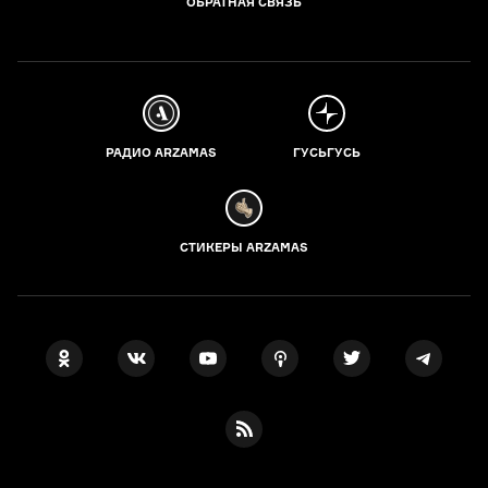
ОБРАТНАЯ СВЯЗЬ
РАДИО ARZAMAS
ГУСЬГУСЬ
СТИКЕРЫ ARZAMAS