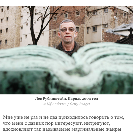
Лев Рубинштейн. Париж, 2004 год
© Ulf Andersen / Getty Images
Мне уже не раз и не два приходилось говорить о том,
что меня с давних пор интересуют, интригуют,
вдохновляют так называемые маргинальные жанры