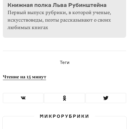
Книжная полка Льва Рубинштейна
Первый выпуск рубрики, в которой ученые,
искусствоведы, поэты рассказывают о своих
любимых книгах
Теги
Чтение на 15 минут
МИКРОРУБРИКИ