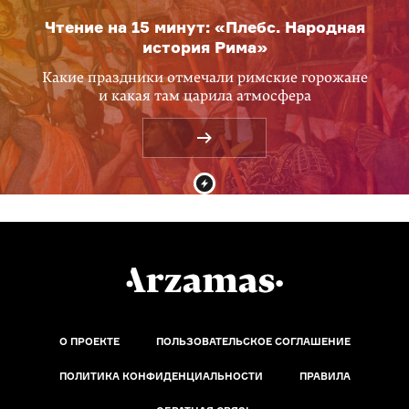
Чтение на 15 минут: «Плебс. Народная
история Рима»
Какие праздники отмечали римские горожане
и какая там царила атмосфера
О ПРОЕКТЕ
ПОЛЬЗОВАТЕЛЬСКОЕ СОГЛАШЕНИЕ
ПОЛИТИКА КОНФИДЕНЦИАЛЬНОСТИ
ПРАВИЛА