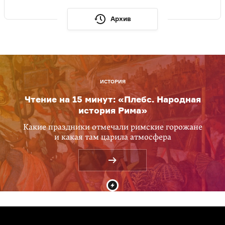
Архив
ИСТОРИЯ
Чтение на 15 минут: «Плебс. Народная
история Рима»
Какие праздники отмечали римские горожане
и какая там царила атмосфера