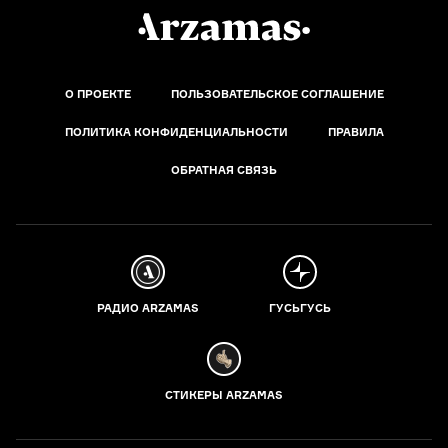
О ПРОЕКТЕ
ПОЛЬЗОВАТЕЛЬСКОЕ СОГЛАШЕНИЕ
ПОЛИТИКА КОНФИДЕНЦИАЛЬНОСТИ
ПРАВИЛА
ОБРАТНАЯ СВЯЗЬ
РАДИО ARZAMAS
ГУСЬГУСЬ
СТИКЕРЫ ARZAMAS