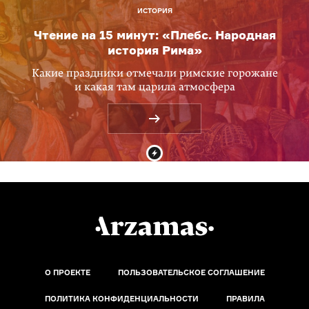
ИСТОРИЯ
Чтение на 15 минут: «Плебс. Народная
история Рима»
Какие праздники отмечали римские горожане
и какая там царила атмосфера
О ПРОЕКТЕ
ПОЛЬЗОВАТЕЛЬСКОЕ СОГЛАШЕНИЕ
ПОЛИТИКА КОНФИДЕНЦИАЛЬНОСТИ
ПРАВИЛА