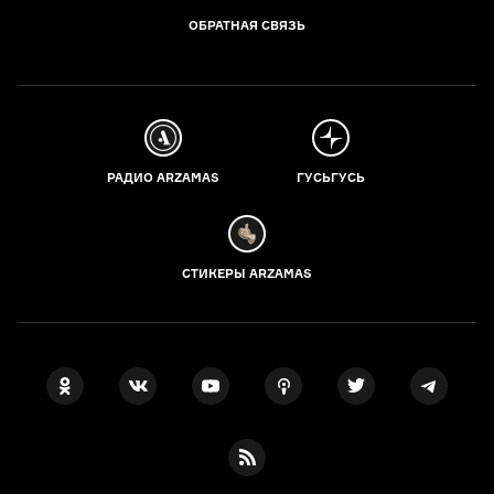
ОБРАТНАЯ СВЯЗЬ
РАДИО ARZAMAS
ГУСЬГУСЬ
СТИКЕРЫ ARZAMAS