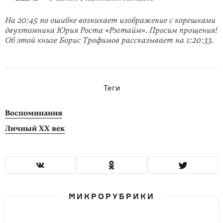
На 20:45 по ошибке возникает изображение с корешками
двухтомника Юрия Роста «Рэгтайм». Просим прощения!
Об этой книге Борис Трофимов рассказывает на 1:20:33.
Теги
Воспоминания
Личный XX век
МИКРОРУБРИКИ