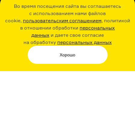
Во время посещения сайта вы соглашаетесь
с использованием нами файлов
cookie,
пользовательским соглашением
, политикой
в отношении обработки
персональных
данных
и даете свое согласие
РАДИО ARZAMAS
ГУСЬГУСЬ
на обработку
персональных данных
Хорошо
СТИКЕРЫ ARZAMAS
ПОДПИСКА НА НАШИ НОВОСТИ