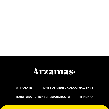
О ПРОЕКТЕ
ПОЛЬЗОВАТЕЛЬСКОЕ СОГЛАШЕНИЕ
ПОЛИТИКА КОНФИДЕНЦИАЛЬНОСТИ
ПРАВИЛА
ОБРАТНАЯ СВЯЗЬ