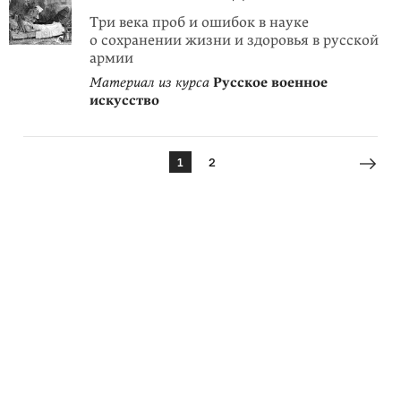
Три века проб и ошибок в науке
о сохранении жизни и здоровья в русской
армии
Материал из курса
Русское военное
искусство
1
2