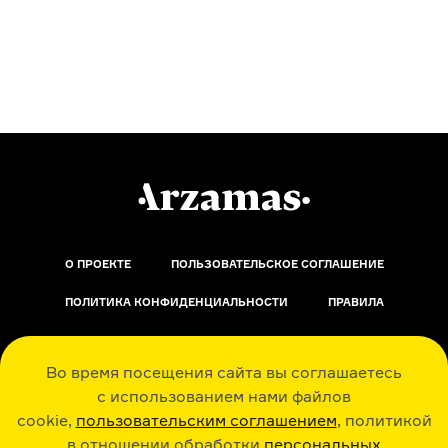
О ПРОЕКТЕ
ПОЛЬЗОВАТЕЛЬСКОЕ СОГЛАШЕНИЕ
ПОЛИТИКА КОНФИДЕНЦИАЛЬНОСТИ
ПРАВИЛА
ОБРАТНАЯ СВЯЗЬ
Во время посещения сайта вы соглашаетесь
с использованием нами файлов
cookie,
пользовательским соглашением
, политикой
в отношении обработки
персональных