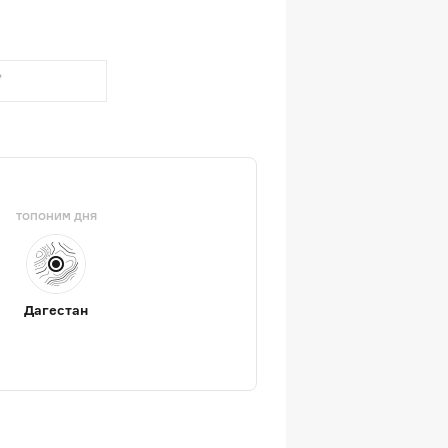
ТОПОНИМ ДНЯ
Дагестан