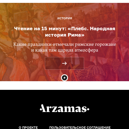
ИСТОРИЯ
Чтение на 15 минут: «Плебс. Народная
история Рима»
Какие праздники отмечали римские горожане
и какая там царила атмосфера
О ПРОЕКТЕ
ПОЛЬЗОВАТЕЛЬСКОЕ СОГЛАШЕНИЕ