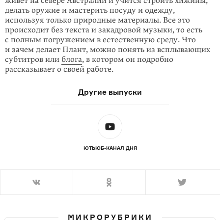
живет на севере Австралии и учится строить хижины,
делать оружие и мастерить посуду и одежду,
используя только природные материалы. Все это
происходит без текста и закадровой музыки, то есть
с полным погружением в естественную среду. Что
и зачем делает Плант, можно понять из всплывающих
субтитров или
блога
, в котором он подробно
рассказывает о своей работе.
Другие выпуски
ЮТЬЮБ-КАНАЛ ДНЯ
МИКРОРУБРИКИ