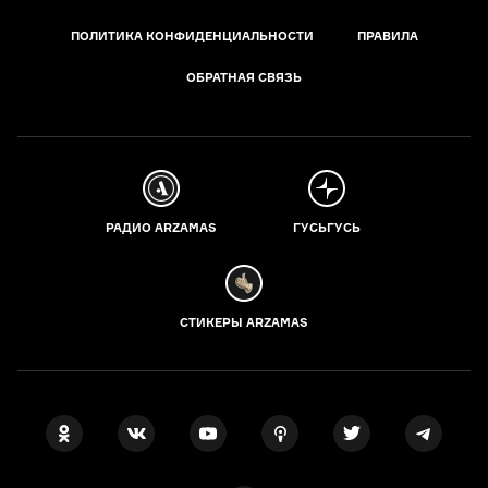
ПОЛИТИКА КОНФИДЕНЦИАЛЬНОСТИ
ПРАВИЛА
ОБРАТНАЯ СВЯЗЬ
РАДИО ARZAMAS
ГУСЬГУСЬ
СТИКЕРЫ ARZAMAS