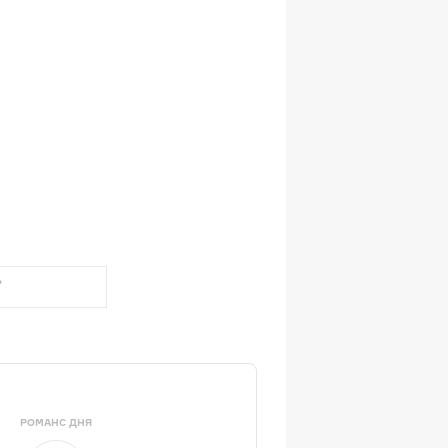
РОМАНС ДНЯ