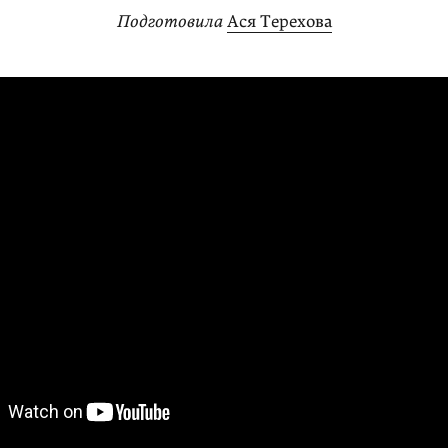
Подготовила
Ася Терехова