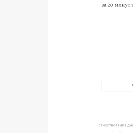
за 20 минут 
СТИХОТВОРЕНИЕ ДН