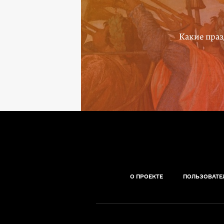
Какие праз
О ПРОЕКТЕ
ПОЛЬЗОВАТЕ