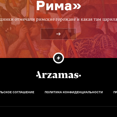
Рима»
дники отмечали римские горожане и какая там царил
ЛЬСКОЕ СОГЛАШЕНИЕ
ПОЛИТИКА КОНФИДЕНЦИАЛЬНОСТИ
П