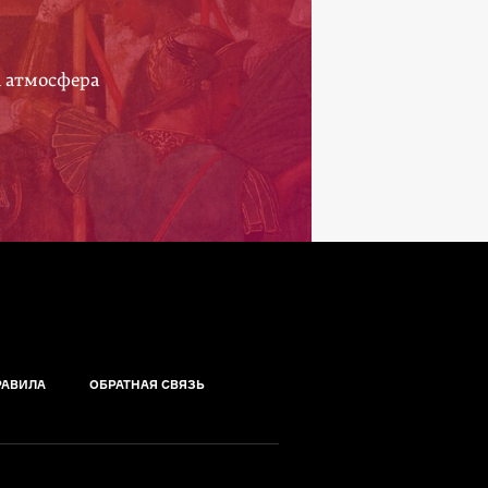
а атмосфера
РАВИЛА
ОБРАТНАЯ СВЯЗЬ