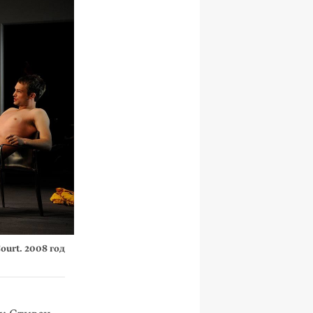
ourt. 2008 год