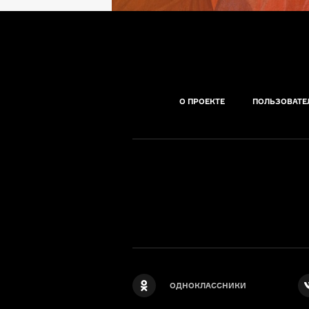
О ПРОЕКТЕ
ПОЛЬЗОВАТЕ
ОДНОКЛАССНИКИ