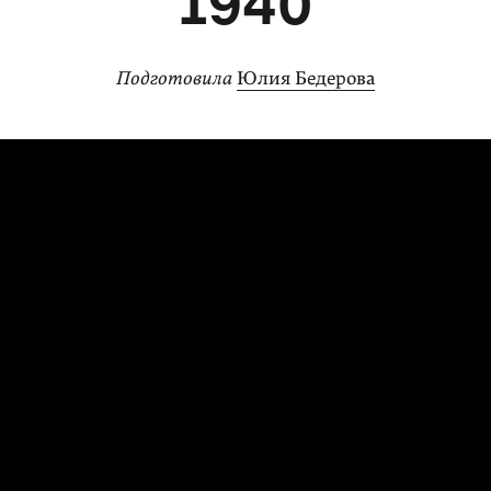
1940
Подготовила
Юлия Бедерова