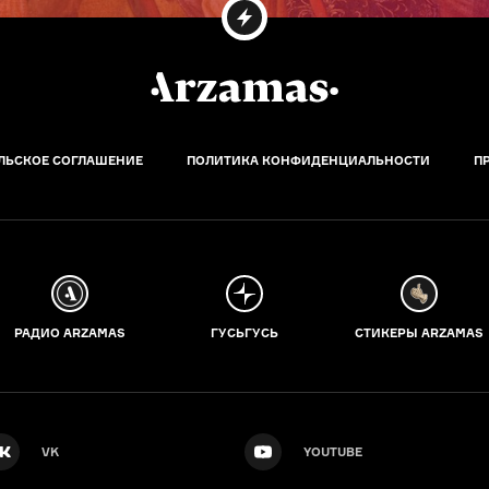
ЛЬСКОЕ СОГЛАШЕНИЕ
ПОЛИТИКА КОНФИДЕНЦИАЛЬНОСТИ
П
РАДИО ARZAMAS
ГУСЬГУСЬ
СТИКЕРЫ ARZAMAS
VK
YOUTUBE