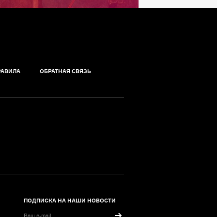
РАВИЛА
ОБРАТНАЯ СВЯЗЬ
ПОДПИСКА НА НАШИ НОВОСТИ