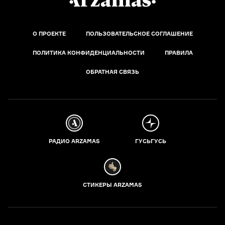
О ПРОЕКТЕ
ПОЛЬЗОВАТЕЛЬСКОЕ СОГЛАШЕНИЕ
ПОЛИТИКА КОНФИДЕНЦИАЛЬНОСТИ
ПРАВИЛА
ОБРАТНАЯ СВЯЗЬ
РАДИО ARZAMAS
ГУСЬГУСЬ
СТИКЕРЫ ARZAMAS