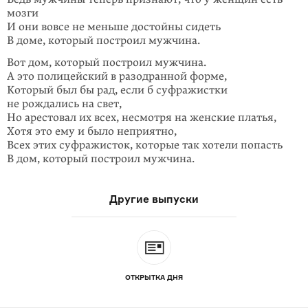
мозги
И они вовсе не меньше достойны сидеть
В доме, который построил мужчина.
Вот дом, который построил мужчина.
А это полицейский в разодранной форме,
Который был бы рад, если б суфражистки
не рождались на свет,
Но арестовал их всех, несмотря на женские платья,
Хотя это ему и было неприятно,
Всех этих суфражисток, которые так хотели попасть
В дом, который построил мужчина.
Другие выпуски
ОТКРЫТКА ДНЯ