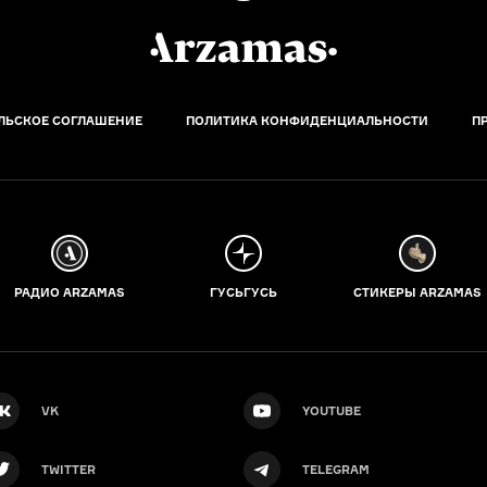
ЛЬСКОЕ СОГЛАШЕНИЕ
ПОЛИТИКА КОНФИДЕНЦИАЛЬНОСТИ
П
РАДИО ARZAMAS
ГУСЬГУСЬ
СТИКЕРЫ ARZAMAS
VK
YOUTUBE
TWITTER
TELEGRAM