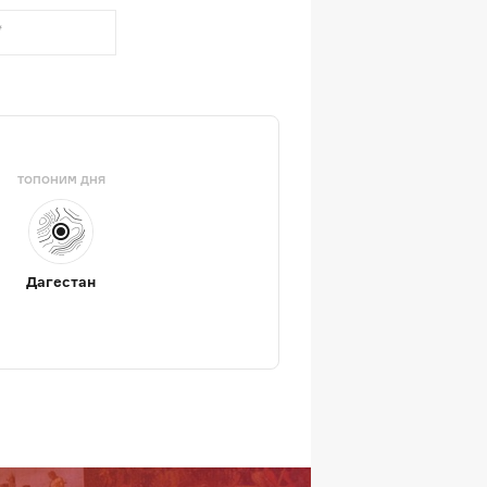
ТОПОНИМ ДНЯ
Дагестан