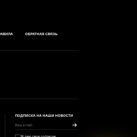
РАВИЛА
ОБРАТНАЯ СВЯЗЬ
ПОДПИСКА НА НАШИ НОВОСТИ
Я даю свое согласие