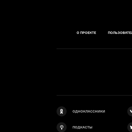
О ПРОЕКТЕ
ПОЛЬЗОВАТЕ
ОДНОКЛАССНИКИ
ПОДКАСТЫ