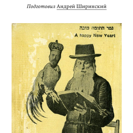
Подготовил
Андрей Ширинский