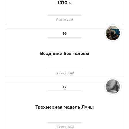
1910-х
8 июня 2018
Всадники без головы
11 июня 2018
Трехмерная модель Луны
12 июня 2018