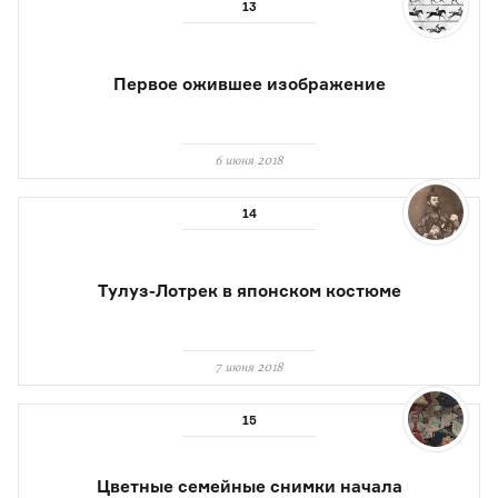
Первое ожившее изображение
6 июня 2018
Тулуз-Лотрек в японском костюме
7 июня 2018
Цветные семейные снимки начала