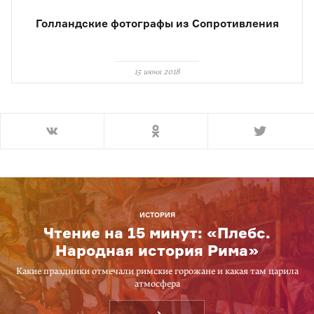
Голландские фотографы из Сопротивления
15 июня 2018
ИСТОРИЯ
Чтение на 15 минут: «Плебс.
Народная история Рима»
Какие праздники отмечали римские горожане и какая там царила
атмосфера