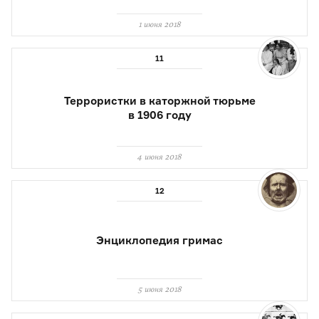
1 июня 2018
Террористки в каторжной тюрьме
в 1906 году
4 июня 2018
Энциклопедия гримас
5 июня 2018