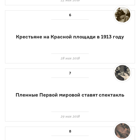
25 мая 2018
Крестьяне на Красной площади в 1913 году
28 мая 2018
Пленные Первой мировой ставят спектакль
29 мая 2018