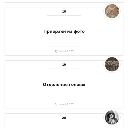
Призраки на фото
13 июня 2018
Отделение головы
14 июня 2018