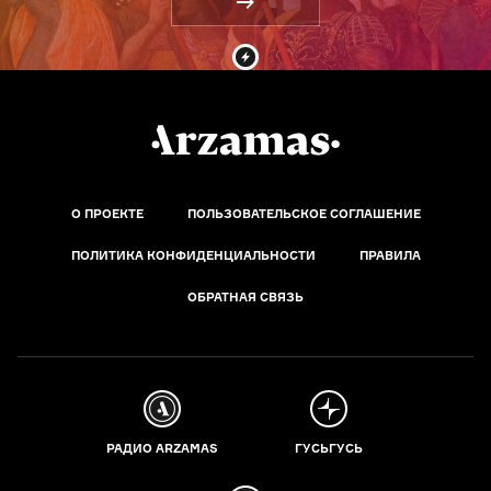
О ПРОЕКТЕ
ПОЛЬЗОВАТЕЛЬСКОЕ СОГЛАШЕНИЕ
ПОЛИТИКА КОНФИДЕНЦИАЛЬНОСТИ
ПРАВИЛА
ОБРАТНАЯ СВЯЗЬ
РАДИО ARZAMAS
ГУСЬГУСЬ