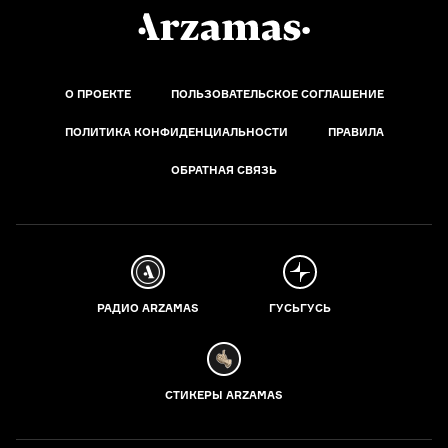
О ПРОЕКТЕ
ПОЛЬЗОВАТЕЛЬСКОЕ СОГЛАШЕНИЕ
ПОЛИТИКА КОНФИДЕНЦИАЛЬНОСТИ
ПРАВИЛА
ОБРАТНАЯ СВЯЗЬ
РАДИО ARZAMAS
ГУСЬГУСЬ
СТИКЕРЫ ARZAMAS