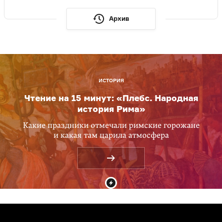
Архив
ИСТОРИЯ
Чтение на 15 минут: «Плебс. Народная
история Рима»
Какие праздники отмечали римские горожане
и какая там царила атмосфера