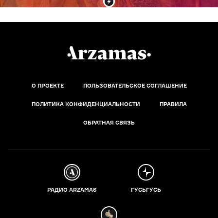
О ПРОЕКТЕ
ПОЛЬЗОВАТЕЛЬСКОЕ СОГЛАШЕНИЕ
ПОЛИТИКА КОНФИДЕНЦИАЛЬНОСТИ
ПРАВИЛА
ОБРАТНАЯ СВЯЗЬ
РАДИО ARZAMAS
ГУСЬГУСЬ