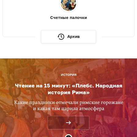
Счетные палочки
Архив
ИСТОРИЯ
Чтение на 15 минут: «Плебс. Народная
история Рима»
Какие праздники отмечали римские горожане
и какая там царила атмосфера