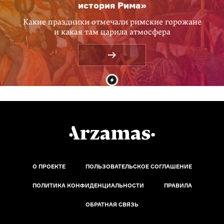
история Рима»
Какие праздники отмечали римские горожане
и какая там царила атмосфера
О ПРОЕКТЕ
ПОЛЬЗОВАТЕЛЬСКОЕ СОГЛАШЕНИЕ
ПОЛИТИКА КОНФИДЕНЦИАЛЬНОСТИ
ПРАВИЛА
ОБРАТНАЯ СВЯЗЬ