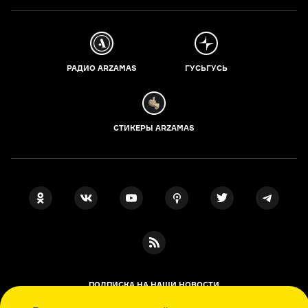
РАДИО ARZAMAS
ГУСЬГУСЬ
СТИКЕРЫ ARZAMAS
ПОДПИСКА НА НАШИ НОВОСТИ