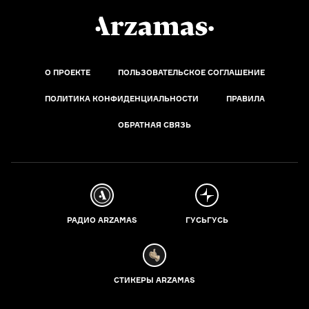
О ПРОЕКТЕ
ПОЛЬЗОВАТЕЛЬСКОЕ СОГЛАШЕНИЕ
ПОЛИТИКА КОНФИДЕНЦИАЛЬНОСТИ
ПРАВИЛА
ОБРАТНАЯ СВЯЗЬ
РАДИО ARZAMAS
ГУСЬГУСЬ
СТИКЕРЫ ARZAMAS