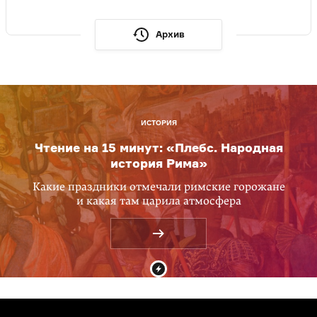
Архив
ИСТОРИЯ
Чтение на 15 минут: «Плебс. Народная
история Рима»
Какие праздники отмечали римские горожане
и какая там царила атмосфера