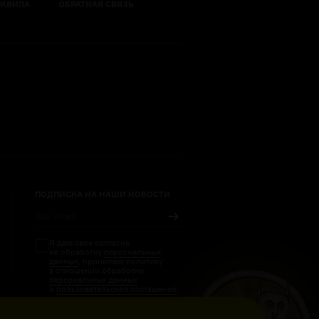
РАВИЛА
ОБРАТНАЯ СВЯЗЬ
ПОДПИСКА НА НАШИ НОВОСТИ
Я даю свое согласие
на обработку
персональных
данных
, принимаю политику
в отношении обработки
персональных данных
и
пользовательское соглашение