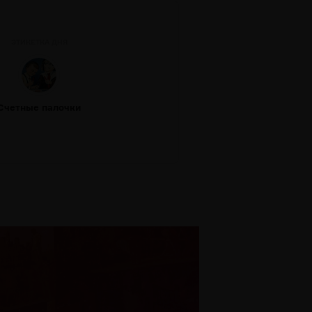
ЭТИКЕТКА ДНЯ
Счетные палочки