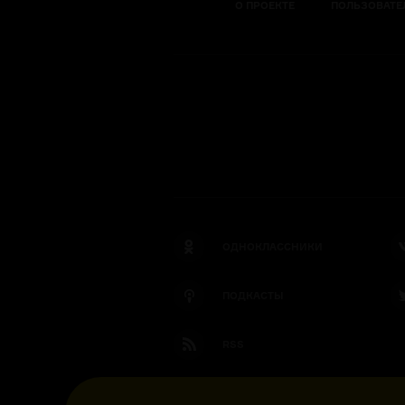
О ПРОЕКТЕ
ПОЛЬЗОВАТЕ
ОДНОКЛАССНИКИ
ПОДКАСТЫ
RSS