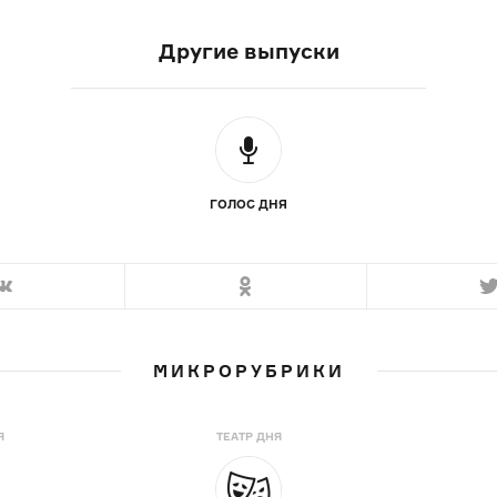
Другие выпуски
ГОЛОС ДНЯ
МИКРОРУБРИКИ
Я
ТЕАТР ДНЯ