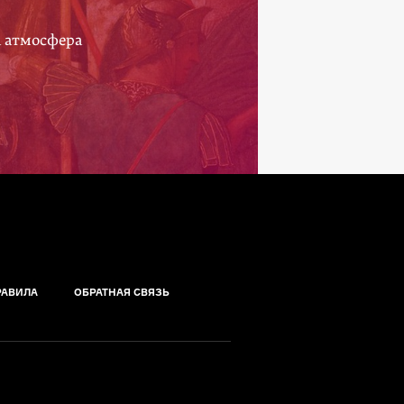
а атмосфера
РАВИЛА
ОБРАТНАЯ СВЯЗЬ