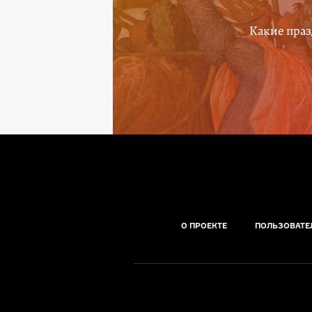
Какие праз
О ПРОЕКТЕ
ПОЛЬЗОВАТЕ