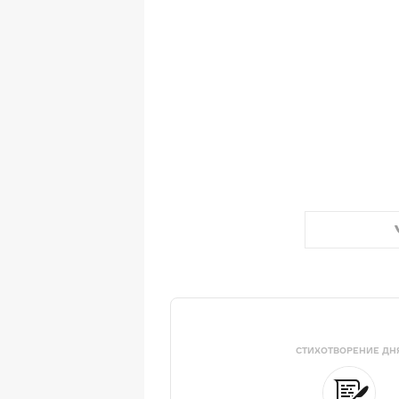
СТИХОТВОРЕНИЕ ДН