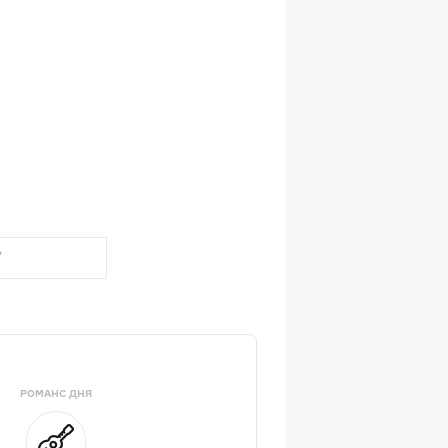
РОМАНС ДНЯ