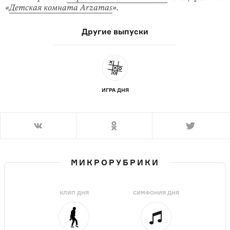
«
Детская комната Arzamas
».
Другие выпуски
ИГРА ДНЯ
МИКРОРУБРИКИ
КЛИП ДНЯ
СИМФОНИЯ ДНЯ