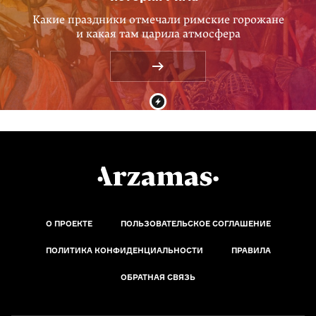
Какие праздники отмечали римские горожане
и какая там царила атмосфера
О ПРОЕКТЕ
ПОЛЬЗОВАТЕЛЬСКОЕ СОГЛАШЕНИЕ
ПОЛИТИКА КОНФИДЕНЦИАЛЬНОСТИ
ПРАВИЛА
ОБРАТНАЯ СВЯЗЬ