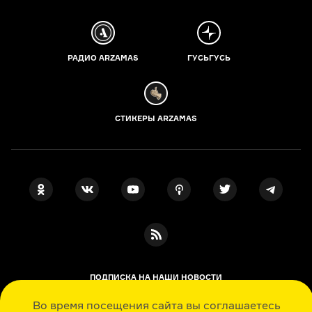
РАДИО ARZAMAS
ГУСЬГУСЬ
СТИКЕРЫ ARZAMAS
ПОДПИСКА НА НАШИ НОВОСТИ
Во время посещения сайта вы соглашаетесь