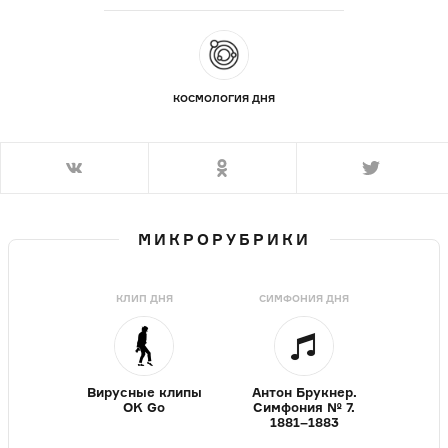
КОСМОЛОГИЯ ДНЯ
МИКРОРУБРИКИ
КЛИП ДНЯ
СИМФОНИЯ ДНЯ
Вирусные клипы
Антон Брукнер.
OK Go
Симфония № 7.
1881–1883