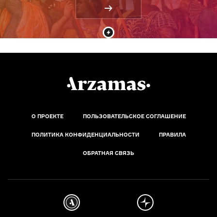
О ПРОЕКТЕ
ПОЛЬЗОВАТЕЛЬСКОЕ СОГЛАШЕНИЕ
ПОЛИТИКА КОНФИДЕНЦИАЛЬНОСТИ
ПРАВИЛА
ОБРАТНАЯ СВЯЗЬ