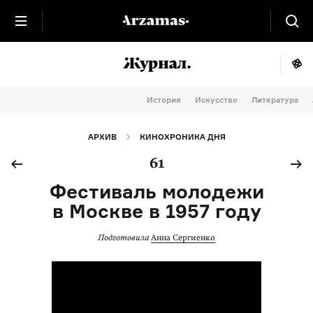
История
Искусство
Литература
АРХИВ
КИНОХРОНИКА ДНЯ
61
Фестиваль молодежи
в Москве в 1957 году
Подготовила
Анна Сергиенко