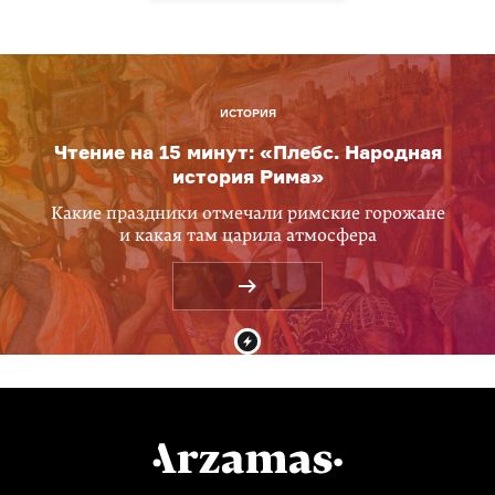
ИСТОРИЯ
Чтение на 15 минут: «Плебс. Народная
история Рима»
Какие праздники отмечали римские горожане
и какая там царила атмосфера