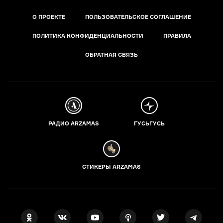
О ПРОЕКТЕ
ПОЛЬЗОВАТЕЛЬСКОЕ СОГЛАШЕНИЕ
ПОЛИТИКА КОНФИДЕНЦИАЛЬНОСТИ
ПРАВИЛА
ОБРАТНАЯ СВЯЗЬ
РАДИО ARZAMAS
ГУСЬГУСЬ
СТИКЕРЫ ARZAMAS