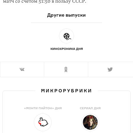
матч со счетом 51:50 в пользу СССР.
Другие выпуски
КИНОХРОНИКА ДНЯ
МИКРОРУБРИКИ
«МОНТИ ПАЙТОН» ДНЯ
СЕРИАЛ ДНЯ