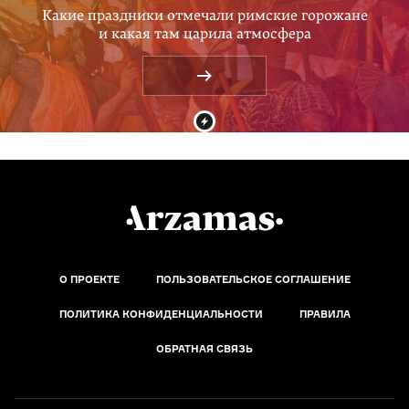
Какие праздники отмечали римские горожане
и какая там царила атмосфера
О ПРОЕКТЕ
ПОЛЬЗОВАТЕЛЬСКОЕ СОГЛАШЕНИЕ
ПОЛИТИКА КОНФИДЕНЦИАЛЬНОСТИ
ПРАВИЛА
ОБРАТНАЯ СВЯЗЬ