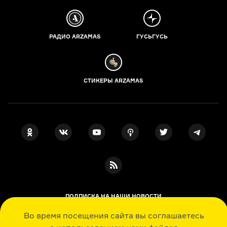
РАДИО ARZAMAS
ГУСЬГУСЬ
СТИКЕРЫ ARZAMAS
ПОДПИСКА НА НАШИ НОВОСТИ
Во время посещения сайта вы соглашаетесь