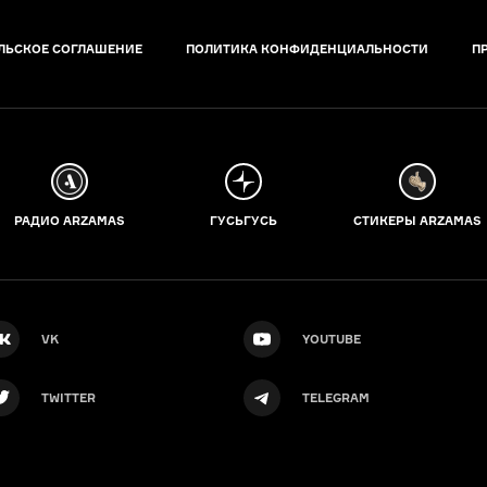
ЛЬСКОЕ СОГЛАШЕНИЕ
ПОЛИТИКА КОНФИДЕНЦИАЛЬНОСТИ
П
РАДИО ARZAMAS
ГУСЬГУСЬ
СТИКЕРЫ ARZAMAS
VK
YOUTUBE
TWITTER
TELEGRAM