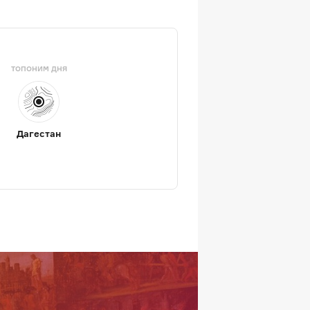
ТОПОНИМ ДНЯ
Дагестан