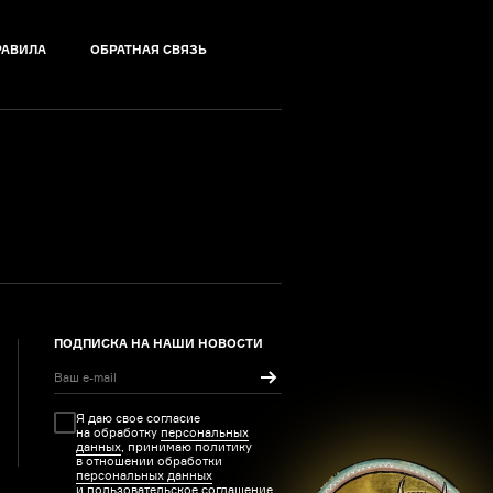
РАВИЛА
ОБРАТНАЯ СВЯЗЬ
ПОДПИСКА НА НАШИ НОВОСТИ
Я даю свое согласие
на обработку
персональных
данных
, принимаю политику
в отношении обработки
персональных данных
и
пользовательское соглашение