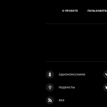
О ПРОЕКТЕ
ПОЛЬЗОВАТЕ
ОДНОКЛАССНИКИ
ПОДКАСТЫ
RSS