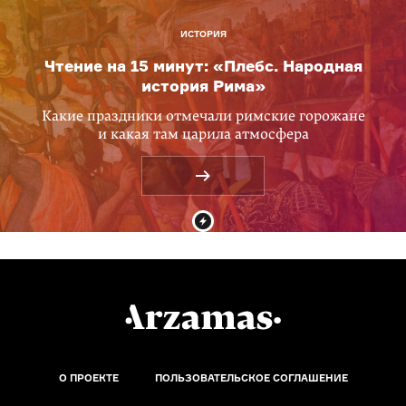
ИСТОРИЯ
Чтение на 15 минут: «Плебс. Народная
история Рима»
Какие праздники отмечали римские горожане
и какая там царила атмосфера
О ПРОЕКТЕ
ПОЛЬЗОВАТЕЛЬСКОЕ СОГЛАШЕНИЕ