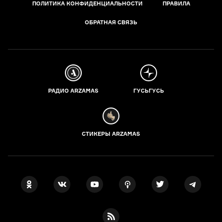
ПОЛИТИКА КОНФИДЕНЦИАЛЬНОСТИ
ПРАВИЛА
ОБРАТНАЯ СВЯЗЬ
РАДИО ARZAMAS
ГУСЬГУСЬ
СТИКЕРЫ ARZAMAS